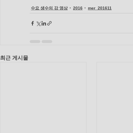
수요 생수의 강 영상
2016
mer_201611
최근 게시물