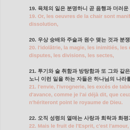
19. 육체의 일은 분명하니 곧 음행과 더러운
19. Or, les oeuvres de la chair sont manif
dissolution,
20. 우상 숭배와 주술과 원수 맺는 것과 분
20. l'idolâtrie, la magie, les inimitiés, le
disputes, les divisions, les sectes,
21. 투기와 술 취함과 방탕함과 또 그와 
노니 이런 일을 하는 자들은 하나님의 나라
21. l'envie, l'ivrognerie, les excès de ta
d'avance, comme je l'ai déjà dit, que ce
n'hériteront point le royaume de Dieu.
22. 오직 성령의 열매는 사랑과 희락과 화
22. Mais le fruit de l'Esprit, c'est l'amour, 