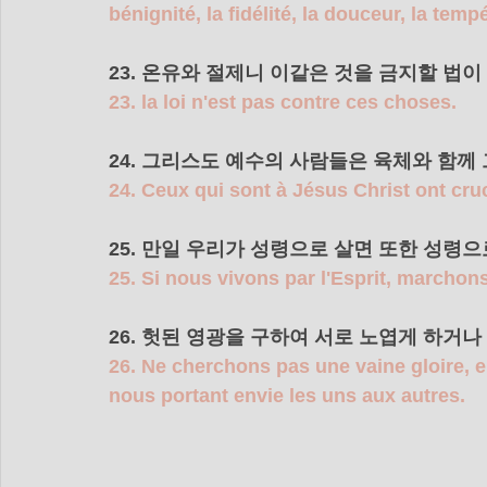
bénignité, la fidélité, la douceur, la tem
23. 온유와 절제니 이같은 것을 금지할 법
23. la loi n'est pas contre ces choses.
24. 그리스도 예수의 사람들은 육체와 함께
24. Ceux qui sont à Jésus Christ ont cruc
25. 만일 우리가 성령으로 살면 또한 성령으
25. Si nous vivons par l'Esprit, marchons
26. 헛된 영광을 구하여 서로 노엽게 하거
26. Ne cherchons pas une vaine gloire, e
nous portant envie les uns aux autres.