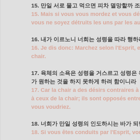
15. 만일 서로 물고 먹으면 피차 멸망할까 
15. Mais si vous vous mordez et vous dé
vous ne soyez détruits les uns par les au
16. 내가 이르노니 너희는 성령을 따라 행
16. Je dis donc: Marchez selon l'Esprit, 
chair.
17. 육체의 소욕은 성령을 거스르고 성령은
가 원하는 것을 하지 못하게 하려 함이니라
17. Car la chair a des désirs contraires à 
à ceux de la chair; ils sont opposés entr
vous voudriez.
18. 너희가 만일 성령의 인도하시는 바가 
18. Si vous êtes conduits par l'Esprit, vo