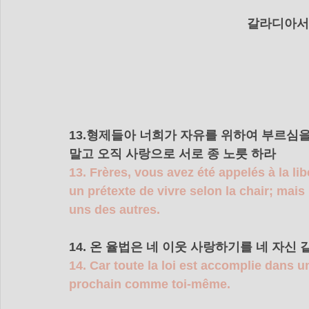
   갈라디아서 
13.형제들아 너희가 자유를 위하여 부르심을
말고 오직 사랑으로 서로 종 노릇 하라
13. Frères, vous avez été appelés à la lib
un prétexte de vivre selon la chair; mais 
uns des autres.
14. 온 율법은 네 이웃 사랑하기를 네 자신
14. Car toute la loi est accomplie dans u
prochain comme toi-même.