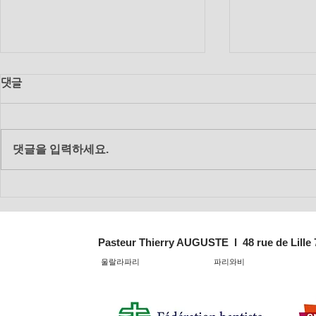
댓글
댓글을 입력하세요.
2018년 12월 19일 수요 생수
2018년 11
의 강 말씀
의 강 말씀
Pasteur Thierry AUGUSTE l 48 rue de Lille
울랄라파리
파리와비