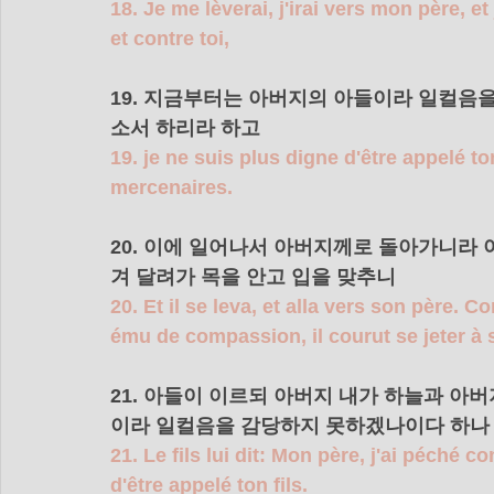
18. Je me lèverai, j'irai vers mon père, et 
et contre toi,
19. 지금부터는 아버지의 아들이라 일컬음
소서 하리라 하고 
19. je ne suis plus digne d'être appelé to
mercenaires.
20. 이에 일어나서 아버지께로 돌아가니라 
겨 달려가 목을 안고 입을 맞추니 
20. Et il se leva, et alla vers son père. Co
ému de compassion, il courut se jeter à s
21. 아들이 이르되 아버지 내가 하늘과 
이라 일컬음을 감당하지 못하겠나이다 하나
21. Le fils lui dit: Mon père, j'ai péché co
d'être appelé ton fils.