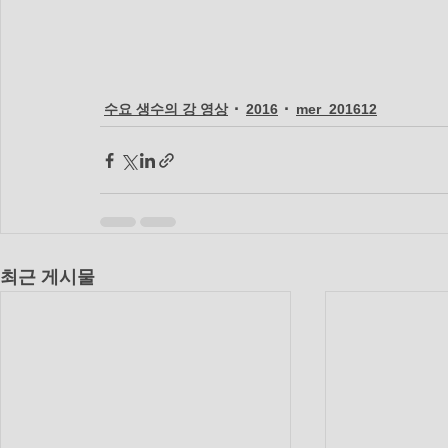
수요 생수의 강 영상
2016
mer_201612
최근 게시물