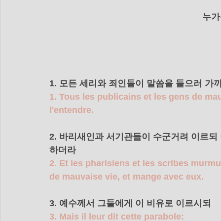
   누
1. 모든 세리와 죄인들이 말씀을 들으러 가
1. Tous les publicains et les gens de ma
l'entendre.
2. 바리새인과 서기관들이 수군거려 이르되 
하더라 
2. Et les pharisiens et les scribes murm
de mauvaise vie, et mange avec eux.
3. 예수께서 그들에게 이 비유로 이르시되 
3. Mais il leur dit cette parabole: