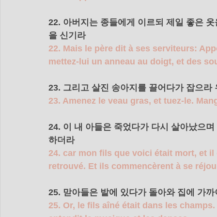
22. 아버지는 종들에게 이르되 제일 좋은 
을 신기라 
22. Mais le père dit à ses serviteurs: Appo
mettez-lui un anneau au doigt, et des sou
23. 그리고 살진 송아지를 끌어다가 잡으라
23. Amenez le veau gras, et tuez-le. Ma
24. 이 내 아들은 죽었다가 다시 살아났으
하더라 
24. car mon fils que voici était mort, et il 
retrouvé. Et ils commencèrent à se réjoui
25. 맏아들은 밭에 있다가 돌아와 집에 가까
25. Or, le fils aîné était dans les champs.