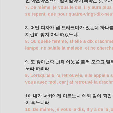
인 아흔아홉으로 말미암아 기뻐하는 것보다
7. De même, je vous le dis, il y aura plus
se repent, que pour quatre-vingt-dix-neu
8. 어떤 여자가 열 드라크마가 있는데 하나
지런히 찾지 아니하겠느냐 
8. Ou quelle femme, si elle a dix drachme
lampe, ne balaie la maison, et ne cherche
9. 또 찾아낸즉 벗과 이웃을 불러 모으고 
노라 하리라 
9. Lorsqu'elle l'a retrouvée, elle appelle
vous avec moi, car j'ai retrouvé la drach
10. 내가 너희에게 이르노니 이와 같이 죄
이 되느니라 
10. De même, je vous le dis, il y a de la 