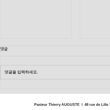
댓글
댓글을 입력하세요.
2018년 12월 19일 수요 생수
2018년 11
의 강 말씀
의 강 말씀
Pasteur Thierry AUGUSTE l 48 rue de Lille