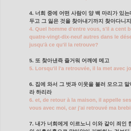
4. 너희 중에 어떤 사람이 양 백 마리가 있
두고 그 잃은 것을 찾아내기까지 찾아다니지
4. Quel homme d'entre vous, s'il a cent br
quatre-vingt-dix-neuf autres dans le dése
jusqu'à ce qu'il la retrouve?
5. 또 찾아낸즉 즐거워 어깨에 메고 
5. Lorsqu'il l'a retrouvée, il la met avec 
6. 집에 와서 그 벗과 이웃을 불러 모으고
라 하리라 
6. et, de retour à la maison, il appelle se
vous avec moi, car j'ai retrouvé ma brebi
7. 내가 너희에게 이르노니 이와 같이 죄인