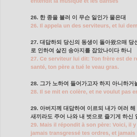
entendit la musique et les danses
26. 한 종을 불러 이 무슨 일인가 물은대 
26. Il appela un des serviteurs, et lui de
27. 대답하되 당신의 동생이 돌아왔으매 
로 인하여 살진 송아지를 잡았나이다 하니 
27. Ce serviteur lui dit: Ton frère est de 
santé, ton père a tué le veau gras.
28. 그가 노하여 들어가고자 하지 아니하거
28. Il se mit en colère, et ne voulut pas en
29. 아버지께 대답하여 이르되 내가 여러 
새끼라도 주어 나와 내 벗으로 즐기게 하신 
29. Mais il répondit à son père: Voici, il 
jamais transgressé tes ordres, et jamais