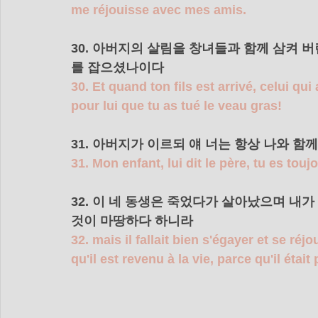
me réjouisse avec mes amis.
30. 아버지의 살림을 창녀들과 함께 삼켜 
를 잡으셨나이다 
30. Et quand ton fils est arrivé, celui qu
pour lui que tu as tué le veau gras!
31. 아버지가 이르되 얘 너는 항상 나와 함께
31. Mon enfant, lui dit le père, tu es toujo
32. 이 네 동생은 죽었다가 살아났으며 내
것이 마땅하다 하니라 
32. mais il fallait bien s'égayer et se réjo
qu'il est revenu à la vie, parce qu'il était