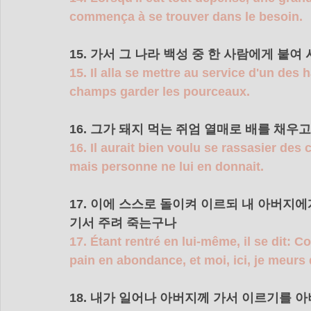
commença à se trouver dans le besoin.
15. 가서 그 나라 백성 중 한 사람에게 붙
15. Il alla se mettre au service d'un des
champs garder les pourceaux.
16. 그가 돼지 먹는 쥐엄 열매로 배를 채우
16. Il aurait bien voulu se rassasier de
mais personne ne lui en donnait.
17. 이에 스스로 돌이켜 이르되 내 아버지
기서 주려 죽는구나 
17. Étant rentré en lui-même, il se dit:
pain en abondance, et moi, ici, je meurs 
18. 내가 일어나 아버지께 가서 이르기를 