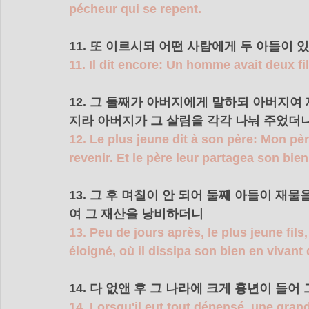
pécheur qui se repent.
11. 또 이르시되 어떤 사람에게 두 아들이 
11. Il dit encore: Un homme avait deux fil
12. 그 둘째가 아버지에게 말하되 아버지여
지라 아버지가 그 살림을 각각 나눠 주었더니
12. Le plus jeune dit à son père: Mon pèr
revenir. Et le père leur partagea son bien
13. 그 후 며칠이 안 되어 둘째 아들이 재
여 그 재산을 낭비하더니 
13. Peu de jours après, le plus jeune fils
éloigné, où il dissipa son bien en vivant
14. 다 없앤 후 그 나라에 크게 흉년이 들어
14. Lorsqu'il eut tout dépensé, une grand