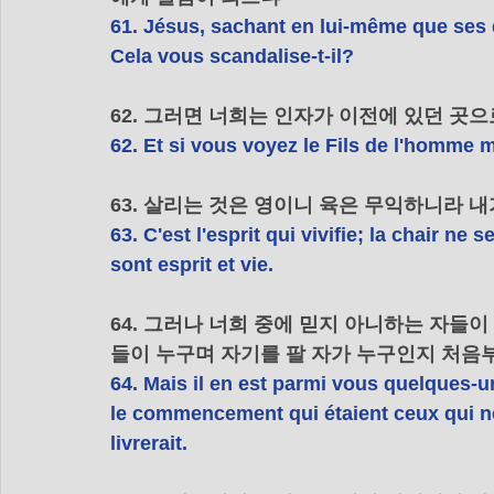
61. Jésus, sachant en lui-même que ses d
Cela vous scandalise-t-il?
62. 그러면 너희는 인자가 이전에 있던 곳
62. Et si vous voyez le Fils de l'homme m
63. 살리는 것은 영이니 육은 무익하니라 
63. C'est l'esprit qui vivifie; la chair ne 
sont esprit et vie.
64. 그러나 너희 중에 믿지 아니하는 자들
들이 누구며 자기를 팔 자가 누구인지 처음
64. Mais il en est parmi vous quelques-u
le commencement qui étaient ceux qui ne c
livrerait.