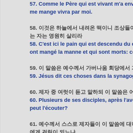
57. Comme le Père qui est vivant m'a envoy
me mange vivra par moi.
58. 이것은 하늘에서 내려온 떡이니 조상들
는 자는 영원히 살리라
58. C'est ici le pain qui est descendu du
ont mangé la manne et qui sont morts: ce
59. 이 말씀은 예수께서 가버나움 회당에서
59. Jésus dit ces choses dans la synag
60. 제자 중 여럿이 듣고 말하되 이 말씀은
60. Plusieurs de ses disciples, après l'av
peut l'écouter?
61. 예수께서 스스로 제자들이 이 말씀에 
에게 걸림이 되느냐