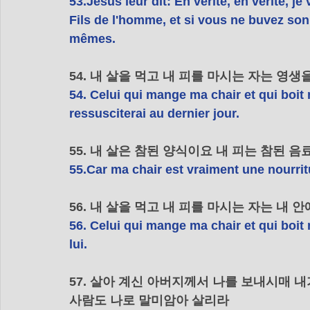
53.Jésus leur dit: En vérité, en vérité, j
Fils de l'homme, et si vous ne buvez son
mêmes.
54. 내 살을 먹고 내 피를 마시는 자는 영
54. Celui qui mange ma chair et qui boit m
ressusciterai au dernier jour.
55. 내 살은 참된 양식이요 내 피는 참된 음
55.Car ma chair est vraiment une nourri
56. 내 살을 먹고 내 피를 마시는 자는 내
56. Celui qui mange ma chair et qui boi
lui.
57. 살아 계신 아버지께서 나를 보내시매 내
사람도 나로 말미암아 살리라