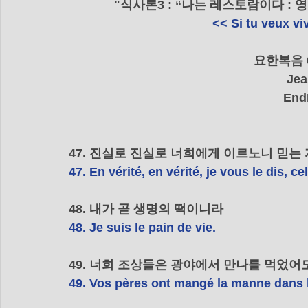
"식사론3 : “나는 레스토람이다 :
<< Si tu veux vi
    요한복음
Jea
End
47. 진실로 진실로 너희에게 이르노니 믿는
47. En vérité, en vérité, je vous le dis, ce
48. 내가 곧 생명의 떡이니라
48. Je suis le pain de vie.
49. 너희 조상들은 광야에서 만나를 먹었
49. Vos pères ont mangé la manne dans le