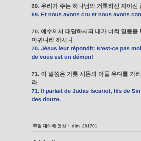
69. 우리가 주는 하나님의 거룩하신 자이신
69. Et nous avons cru et nous avons conn
70. 예수께서 대답하시되 내가 너희 열둘을
마귀니라 하시니 
70. Jésus leur répondit: N'est-ce pas moi
de vous est un démon!
71. 이 말씀은 가룟 시몬의 아들 유다를 
라
71. Il parlait de Judas Iscariot, fils de Simo
des douze.
주일 대예배 영상
dim_201701