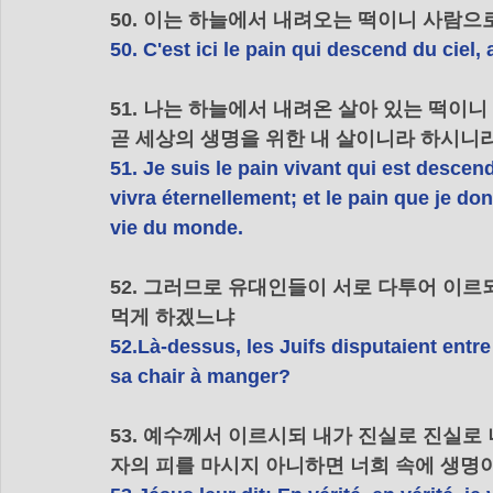
50. 이는 하늘에서 내려오는 떡이니 사람으
50. C'est ici le pain qui descend du ciel
51. 나는 하늘에서 내려온 살아 있는 떡이니
곧 세상의 생명을 위한 내 살이니라 하시니
51. Je suis le pain vivant qui est descen
vivra éternellement; et le pain que je don
vie du monde.
52. 그러므로 유대인들이 서로 다투어 이르
먹게 하겠느냐
52.Là-dessus, les Juifs disputaient entr
sa chair à manger?
53. 예수께서 이르시되 내가 진실로 진실로
자의 피를 마시지 아니하면 너희 속에 생명