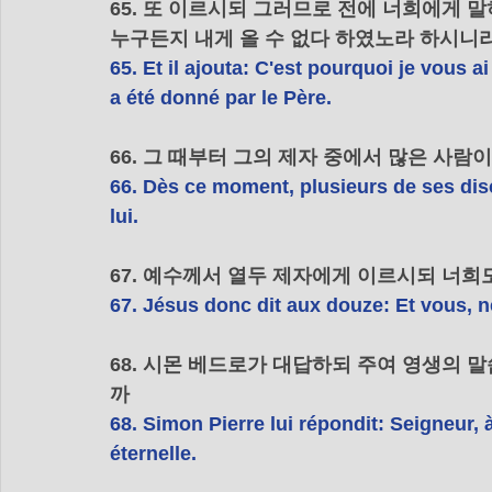
65. 또 이르시되 그러므로 전에 너희에게 
누구든지 내게 올 수 없다 하였노라 하시니라
65. Et il ajouta: C'est pourquoi je vous ai
a été donné par le Père.
66. 그 때부터 그의 제자 중에서 많은 사
66. Dès ce moment, plusieurs de ses discip
lui.
67. 예수께서 열두 제자에게 이르시되 너희
67. Jésus donc dit aux douze: Et vous, n
68. 시몬 베드로가 대답하되 주여 영생의
까
68. Simon Pierre lui répondit: Seigneur, à
éternelle.