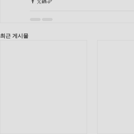
최근 게시물