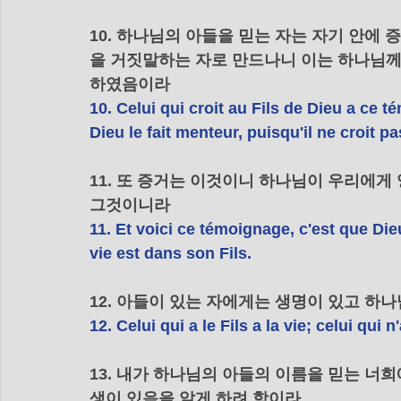
10. 하나님의 아들을 믿는 자는 자기 안에
을 거짓말하는 자로 만드나니 이는 하나님께
하였음이라
10. Celui qui croit au Fils de Dieu a ce 
Dieu le fait menteur, puisqu'il ne croit 
11. 또 증거는 이것이니 하나님이 우리에게 
그것이니라
11. Et voici ce témoignage, c'est que Die
vie est dans son Fils.
12. 아들이 있는 자에게는 생명이 있고 하
12. Celui qui a le Fils a la vie; celui qui n
13. 내가 하나님의 아들의 이름을 믿는 너
생이 있음을 알게 하려 함이라