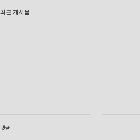
최근 게시물
댓글