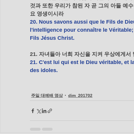
것과 또한 우리가 참된 자 곧 그의 아들 예
요 영생이시라
20. Nous savons aussi que le Fils de Dieu
l'intelligence pour connaître le Véritabl
Fils Jésus Christ.
21. 자녀들아 너희 자신을 지켜 우상에게서
21. C'est lui qui est le Dieu véritable, et 
des idoles.
주일 대예배 영상
dim_201702