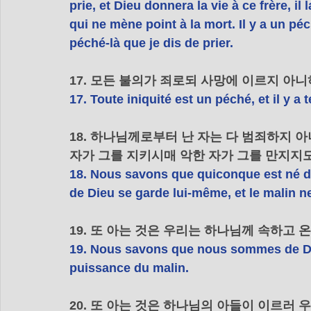
prie, et Dieu donnera la vie à ce frère, 
qui ne mène point à la mort. Il y a un pé
péché-là que je dis de prier.
17. 모든 불의가 죄로되 사망에 이르지 아
17. Toute iniquité est un péché, et il y a
18. 하나님께로부터 난 자는 다 범죄하지 
자가 그를 지키시매 악한 자가 그를 만지지
18. Nous savons que quiconque est né de
de Dieu se garde lui-même, et le malin n
19. 또 아는 것은 우리는 하나님께 속하고 
19. Nous savons que nous sommes de Die
puissance du malin.
20. 또 아는 것은 하나님의 아들이 이르러 