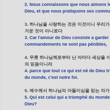
2. Nous connaissons que nous aimons le
Dieu, et que nous pratiquons ses comm
3. 하나님을 사랑하는 것은 이것이니 우리가
거운 것이 아니로다
3. Car l'amour de Dieu consiste a gard
commandements ne sont pas pénibles,
4. 무릇 하나님께로부터 난 자마다 세상을
의 믿음이니라
4. parce que tout ce qui est né de Dieu t
du monde, c'est notre foi.
5. 예수께서 하나님의 아들이심을 믿는 자가
5. Qui est celui qui a triomphé du monde,
Dieu?