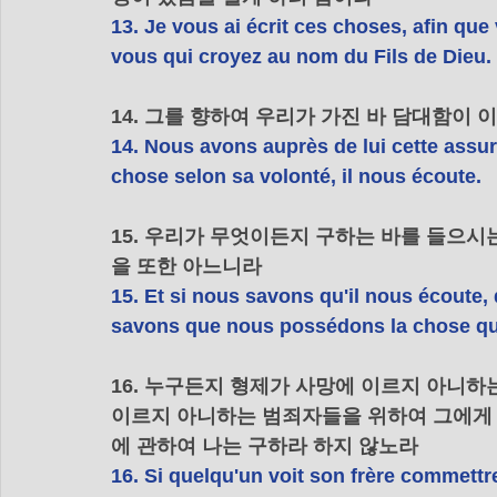
13. Je vous ai écrit ces choses, afin que
vous qui croyez au nom du Fils de Dieu.
14. 그를 향하여 우리가 가진 바 담대함이
14. Nous avons auprès de lui cette ass
chose selon sa volonté, il nous écoute.
15. 우리가 무엇이든지 구하는 바를 들으시
을 또한 아느니라
15. Et si nous savons qu'il nous écout
savons que nous possédons la chose qu
16. 누구든지 형제가 사망에 이르지 아니하
이르지 아니하는 범죄자들을 위하여 그에게 
에 관하여 나는 구하라 하지 않노라
16. Si quelqu'un voit son frère commettre