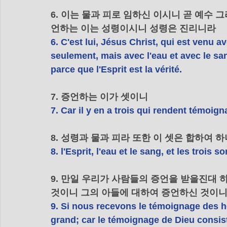
6. 이는 물과 피로 임하신 이시니 곧 예수
언하는 이는 성령이시니 성령은 진리니라
6. C'est lui, Jésus Christ, qui est venu a
seulement, mais avec l'eau et avec le san
parce que l'Esprit est la vérité.
7. 증언하는 이가 셋이니
7. Car il y en a trois qui rendent témoign
8. 성령과 물과 피라 또한 이 셋은 합하여 
8. l'Esprit, l'eau et le sang, et les trois s
9. 만일 우리가 사람들의 증언을 받을진대 
것이니 그의 아들에 대하여 증언하신 것이
9. Si nous recevons le témoignage des 
grand; car le témoignage de Dieu consist