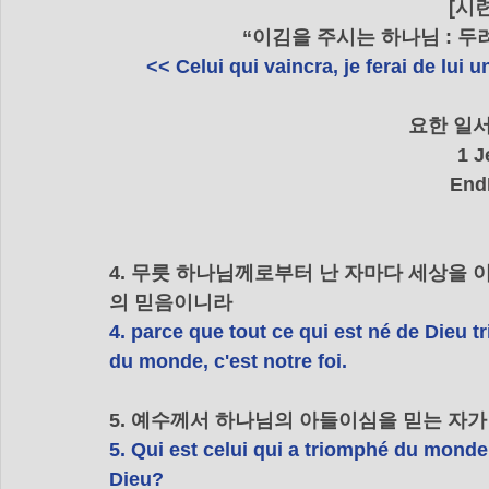
[시
“이김을 주시는 하나님 : 
<< Celui qui vaincra, je ferai de lu
    요한 일
1 J
End
4. 무릇 하나님께로부터 난 자마다 세상을
의 믿음이니라
4. parce que tout ce qui est né de Dieu t
du monde, c'est notre foi.
5. 예수께서 하나님의 아들이심을 믿는 자가
5. Qui est celui qui a triomphé du monde,
Dieu?