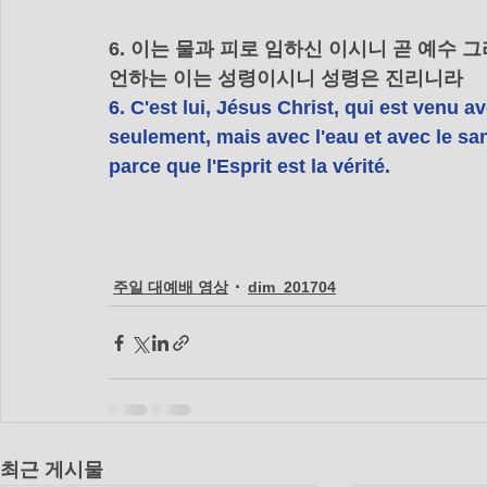
6. 이는 물과 피로 임하신 이시니 곧 예수
언하는 이는 성령이시니 성령은 진리니라
6. C'est lui, Jésus Christ, qui est venu a
seulement, mais avec l'eau et avec le san
parce que l'Esprit est la vérité.
주일 대예배 영상
dim_201704
최근 게시물