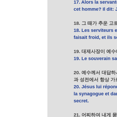
17. Alors la servant
cet homme? Il dit: J
18. 그 때가 추운 
18. Les serviteurs e
faisait froid, et ils
19. 대제사장이 예
19. Le souverain sa
20. 예수께서 대답
과 성전에서 항상 가
20. Jésus lui répon
la synagogue et dans
secret. 
21. 어찌하여 내게