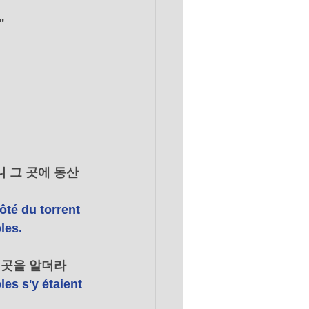
"
 그 곳에 동산
ôté du torrent 
les. 
 곳을 알더라 
les s'y étaient 