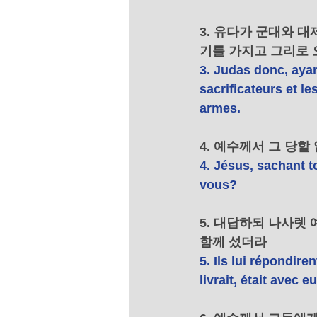
3. 유다가 군대와 
기를 가지고 그리로 
3. Judas donc, ayan
sacrificateurs et le
armes. 
4. 예수께서 그 당
4. Jésus, sachant to
vous? 
5. 대답하되 나사렛
함께 섰더라 
5. Ils lui répondire
livrait, était avec eu