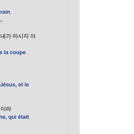
rain 
. 
 내가 마시지 아
s la coupe 
Jésus, et le 
이라 
e, qui était 