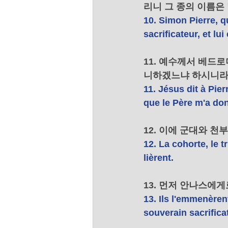
리니 그 종의 이름은
10. Simon Pierre, qu
sacrificateur, et lu
11. 예수께서 베드
니하겠느냐 하시니라
11. Jésus dit à Pie
que le Père m'a do
12. 이에 군대와 
12. La cohorte, le t
lièrent. 
13. 먼저 안나스에
13. Ils l'emmenèrent
souverain sacrificat