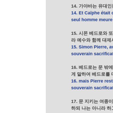
14. 가야바는 유대
14. Et Caïphe était 
seul homme meure p
15. 시몬 베드로와
라 예수와 함께 대제
15. Simon Pierre, a
souverain sacrificat
16. 베드로는 문 
게 말하여 베드로를 
16. mais Pierre rest
souverain sacrificate
17. 문 지키는 여종
하되 나는 아니라 하