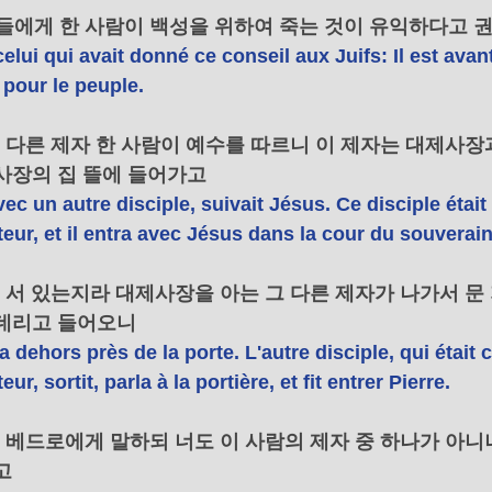
인들에게 한 사람이 백성을 위하여 죽는 것이 유익하다고 
celui qui avait donné ce conseil aux Juifs: Il est ava
our le peuple. 
 또 다른 제자 한 사람이 예수를 따르니 이 제자는 대제사장
사장의 집 뜰에 들어가고 
vec un autre disciple, suivait Jésus. Ce disciple étai
eur, et il entra avec Jésus dans la cour du souverain 
밖에 서 있는지라 대제사장을 아는 그 다른 제자가 나가서 문
데리고 들어오니 
a dehors près de la porte. L'autre disciple, qui était
ur, sortit, parla à la portière, et fit entrer Pierre. 
이 베드로에게 말하되 너도 이 사람의 제자 중 하나가 아니
고 