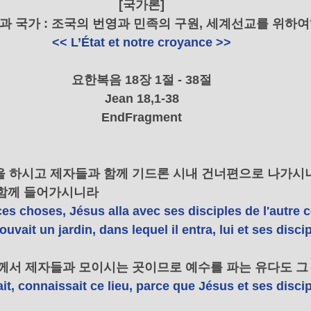
[국가론]
과 국가 : 조국의 번영과 민족의 구원, 세계선교를 위하여
<< L’État et notre croyance >>
    요한복음 18장 1절 - 38절    
Jean 18,1-38
EndFragment
씀을 하시고 제자들과 함께 기드론 시내 건너편으로 나가시니
함께 들어가시니라 
 ces choses, Jésus alla avec ses disciples de l'autre c
uvait un jardin, dans lequel il entra, lui et ses discip
예수께서 제자들과 모이시는 곳이므로 예수를 파는 유다도 그
rait, connaissait ce lieu, parce que Jésus et ses discip