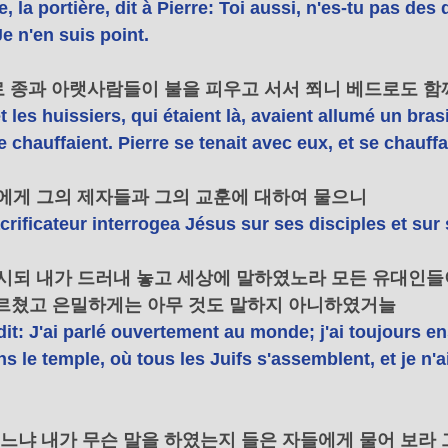
e, la portière, dit à Pierre: Toi aussi, n'es-tu pas des 
e n'en suis point. 
고로 종과 아랫사람들이 불을 피우고 서서 쬐니 베드로도 함
t les huissiers, qui étaient là, avaient allumé un brasie
 se chauffaient. Pierre se tenait avec eux, et se chauffai
수에게 그의 제자들과 그의 교훈에 대하여 물으니 
crificateur interrogea Jésus sur ses disciples et sur 
하시되 내가 드러내 놓고 세상에 말하였노라 모든 유대인들
르쳤고 은밀하게는 아무 것도 말하지 아니하였거늘 
dit: J'ai parlé ouvertement au monde; j'ai toujours e
 le temple, où tous les Juifs s'assemblent, et je n'ai
 묻느냐 내가 무슨 말을 하였는지 들은 자들에게 물어 보라 