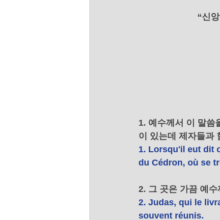
“신앙
1. 예수께서 이 말
이 있는데 제자들과 
1. Lorsqu'il eut dit
du Cédron, où se tro
2. 그 곳은 가끔 
2. Judas, qui le liv
souvent réunis. 