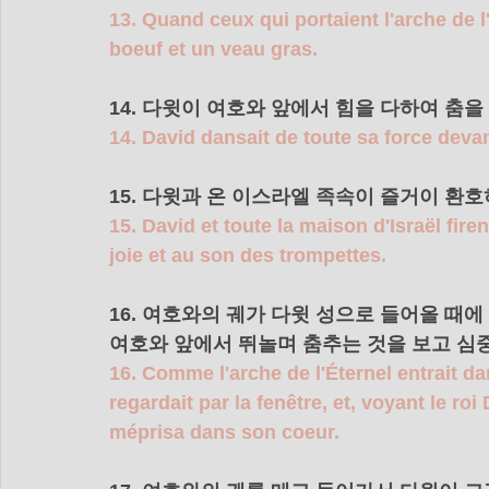
13. Quand ceux qui portaient l'arche de l'
boeuf et un veau gras.
14. 다윗이 여호와 앞에서 힘을 다하여 춤을
14. David dansait de toute sa force devant 
15. 다윗과 온 이스라엘 족속이 즐거이 환
15. David et toute la maison d'Israël fire
joie et au son des trompettes.
16. 여호와의 궤가 다윗 성으로 들어올 때
여호와 앞에서 뛰놀며 춤추는 것을 보고 심
16. Comme l'arche de l'Éternel entrait dans
regardait par la fenêtre, et, voyant le roi
méprisa dans son coeur.