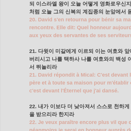
되 이스라엘 왕이 오늘 어떻게 영화로우신지
처럼 오늘 그의 신복의 계집종의 눈앞에서 
20. David s'en retourna pour bénir sa maiso
rencontre. Elle dit: Quel honneur aujourd'
aux yeux des servantes de ses serviteu
21. 다윗이 미갈에게 이르되 이는 여호와 앞
버리시고 나를 택하사 나를 여호와의 백성 
서 뛰놀리라 
21. David répondit à Mical: C'est devant l
père et à toute sa maison pour m'établir c
c'est devant l'Éternel que j'ai dansé.
22. 내가 이보다 더 낮아져서 스스로 천하
을 받으리라 한지라 
22. Je veux paraître encore plus vil que 
néanmoins je serai en honneur auprès de