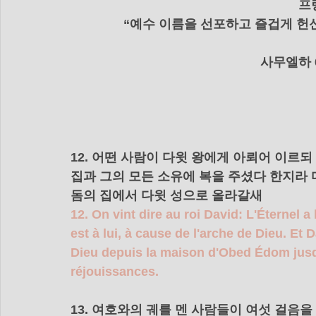
프
“예수 이름을 선포하고 즐겁게 헌
    사무엘하
12. 어떤 사람이 다윗 왕에게 아뢰어 이르
집과 그의 모든 소유에 복을 주셨다 한지라
돔의 집에서 다윗 성으로 올라갈새 
12. On vint dire au roi David: L'Éternel 
est à lui, à cause de l'arche de Dieu. Et D
Dieu depuis la maison d'Obed Édom jusqu'
réjouissances.
13. 여호와의 궤를 멘 사람들이 여섯 걸음