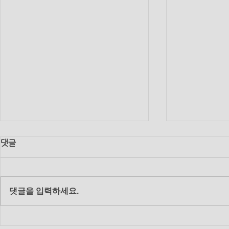
댓글
댓글을 입력하세요.
2018년 12월 19일 수요 생수
2018년 11