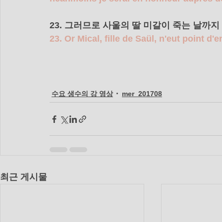
23. 그러므로 사울의 딸 미갈이 죽는 날까
23. Or Mical, fille de Saül, n'eut point d'
수요 생수의 강 영상
mer_201708
최근 게시물