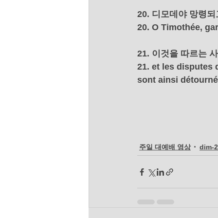
20. 디모데야 망령
20. O Timothée, gar
21. 이것을 따르는
21. et les disputes
sont ainsi détourné
주일 대예배 영상
dim-