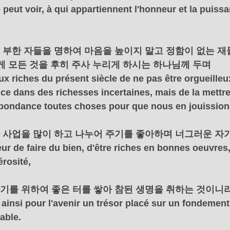
peut voir, à qui appartiennent l'honneur et la puissa
에서 부한 자들을 명하여 마음을 높이지 말고 정함이 없는 재
게 모든 것을 후히 주사 누리게 하시는 하나님께 두며
riches du présent siècle de ne pas être orgueilleux
ce dans des richesses incertaines, mais de la mettre
bondance toutes choses pour que nous en jouission
선한 사업을 많이 하고 나누어 주기를 좋아하며 너그러운 자
 de faire du bien, d'être riches en bonnes oeuvres, 
érosité,
 자기를 위하여 좋은 터를 쌓아 참된 생명을 취하는 것이니
 ainsi pour l'avenir un trésor placé sur un fondement 
table.