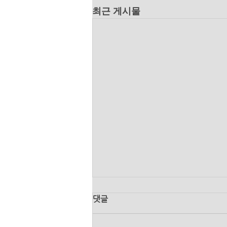
최근 게시물
댓글