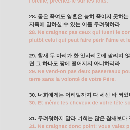
l'oreille, prêchez-le sur les toits.
28. 몸은 죽여도 영혼은 능히 죽이지 못하
지옥에 멸하실 수 있는 이를 두려워하라 
28. Ne craignez pas ceux qui tuent le cor
plutôt celui qui peut faire périr l'âme et
29. 참새 두 마리가 한 앗사리온에 팔리지
면 그 하나도 땅에 떨어지지 아니하리라 
29. Ne vend-on pas deux passereaux pou
terre sans la volonté de votre Père.
30. 너희에게는 머리털까지 다 세신 바 되었
30. Et même les cheveux de votre tête s
31. 두려워하지 말라 너희는 많은 참새보다
31. Ne craignez donc point: vous valez