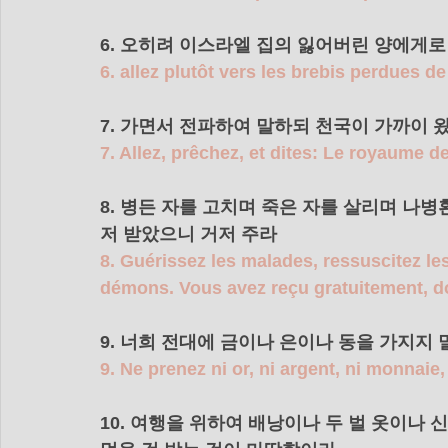
6. 오히려 이스라엘 집의 잃어버린 양에게로
6. allez plutôt vers les brebis perdues de
7. 가면서 전파하여 말하되 천국이 가까이 왔
7. Allez, prêchez, et dites: Le royaume d
8. 병든 자를 고치며 죽은 자를 살리며 나
저 받았으니 거저 주라 
8. Guérissez les malades, ressuscitez les
démons. Vous avez reçu gratuitement, d
9. 너희 전대에 금이나 은이나 동을 가지지 
9. Ne prenez ni or, ni argent, ni monnaie
10. 여행을 위하여 배낭이나 두 벌 옷이나