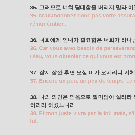
35. 그러므로 너희 담대함을 버리지 말라 이
35. N'abandonnez donc pas votre assuran
rémunération.
36. 너희에게 인내가 필요함은 너희가 하나
36. Car vous avez besoin de persévérance
Dieu, vous obteniez ce qui vous est prom
37. 잠시 잠깐 후면 오실 이가 오시리니 
37. Encore un peu, un peu de temps: celui
38. 나의 의인은 믿음으로 말미암아 살리라
하리라 하셨느니라 
38. Et mon juste vivra par la foi; mais, s
lui.