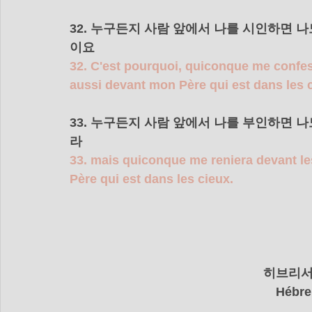
32. 누구든지 사람 앞에서 나를 시인하면 
이요 
32. C'est pourquoi, quiconque me confes
aussi devant mon Père qui est dans les 
33. 누구든지 사람 앞에서 나를 부인하면 
라 
33. mais quiconque me reniera devant le
Père qui est dans les cieux.
    히브리
Hébre