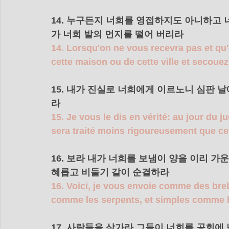
14. 누구든지 너희를 영접하지도 아니하고 
가 너희 발의 먼지를 떨어 버리라 
14. Lorsqu'on ne vous recevra pas et qu'
cette maison ou de cette ville et secouez
15. 내가 진실로 너희에게 이르노니 심판 
라 
15. Je vous le dis en vérité: au jour du
sera traité moins rigoureusement que cett
16. 보라 내가 너희를 보냄이 양을 이리 
혜롭고 비둘기 같이 순결하라 
16. Voici, je vous envoie comme des bre
comme les serpents, et simples comme 
17. 사람들을 삼가라 그들이 너희를 공회에