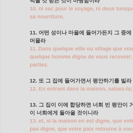
먹을 것 받는 것이 마땅함이라 
10. ni sac pour le voyage, ni deux tunique
sa nourriture.
11. 어떤 성이나 마을에 들어가든지 그 중
머물라 
11. Dans quelque ville ou village que vous
quelque homme digne de vous recevoir; 
partiez.
12. 또 그 집에 들어가면서 평안하기를 빌라 
12. En entrant dans la maison, saluez-la;
13. 그 집이 이에 합당하면 너희 빈 평안이
이 너희에게 돌아올 것이니라 
13. et, si la maison en est digne, que votr
pas digne, que votre paix retourne à vou