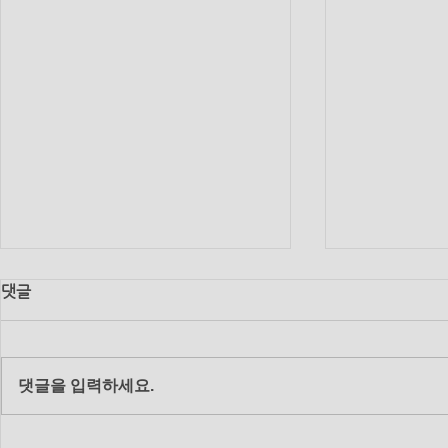
댓글
댓글을 입력하세요.
2018년 12월 19일 수요 생수
2018년 11