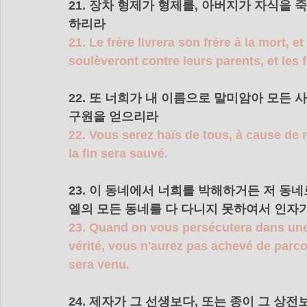
21. 장차 형제가 형제를, 아버지가 자식을
하리라 
21. Le frère livrera son frère à la mort, e
soulèveront contre leurs parents, et les 
22. 또 너희가 내 이름으로 말미암아 모든
구원을 얻으리라 
22. Vous serez haïs de tous, à cause de
la fin sera sauvé.
23. 이 동네에서 너희를 박해하거든 저 동
엘의 모든 동네를 다 다니지 못하여서 인자가
23. Quand on vous persécutera dans une v
vérité, vous n'aurez pas achevé de parcour
sera venu.
24. 제자가 그 선생보다, 또는 종이 그 상전