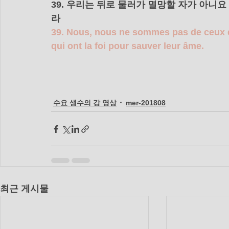
39. 우리는 뒤로 물러가 멸망할 자가 아니
라 
39. Nous, nous ne sommes pas de ceux qu
qui ont la foi pour sauver leur âme.
수요 생수의 강 영상
mer-201808
최근 게시물