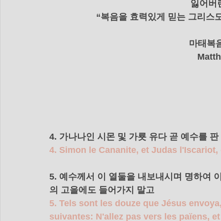
잃어버린
“복음을 효력있게 믿는 그리스도
    마태복
Matth
4. 가나나인 시몬 및 가룟 유다 곧 예수를 판
4. Simon le Cananite, et Judas l'Iscariot, 
5. 예수께서 이 열둘을 내보내시며 명하여
의 고을에도 들어가지 말고 
5. Tels sont les douze que Jésus envoya,
suivantes: N'allez pas vers les païens, e