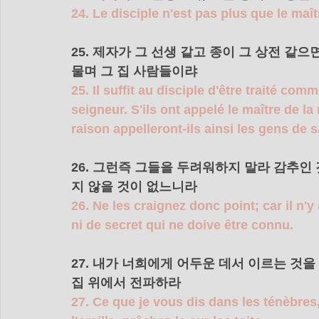
24. Le disciple n'est pas plus que le maît
25. 제자가 그 선생 같고 종이 그 상전 
물며 그 집 사람들이랴 
25. Il suffit au disciple d'être traité co
seigneur. S'ils ont appelé le maître de l
raison appelleront-ils ainsi les gens de 
26. 그런즉 그들을 두려워하지 말라 감추인
지 않을 것이 없느니라 
26. Ne les craignez donc point; car il n'y
ni de secret qui ne doive être connu.
27. 내가 너희에게 어두운 데서 이르는 것
집 위에서 전파하라 
27. Ce que je vous dis dans les ténèbres, 