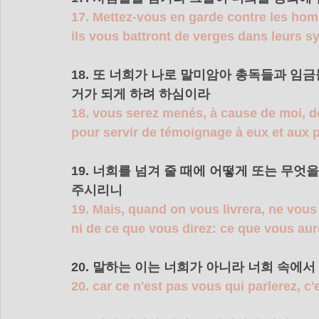
17. Mettez-vous en garde contre les homm
ils vous battront de verges dans leurs 
18. 또 너희가 나로 말미암아 총독들과 임
거가 되게 하려 하심이라 
18. vous serez menés, à cause de moi, d
pour servir de témoignage à eux et aux 
19. 너희를 넘겨 줄 때에 어떻게 또는 무엇
주시리니 
19. Mais, quand on vous livrera, ne vous
ni de ce que vous direz: ce que vous au
20. 말하는 이는 너희가 아니라 너희 속에
20. car ce n'est pas vous qui parlerez, c'