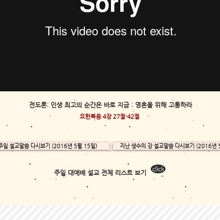
전도론: 인생 최고의 순간은 바로 지금 : 영혼을 위해 고통하라
요한복음 4장 27절-42절
주일 설교말씀 다시보기 (2016년 5월 15일)
지난 생수의 강 설교말씀 다시보기 (2016년 5
click
주일 대예배 설교 전체 리스트 보기