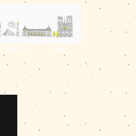
행사와 소식
Blog