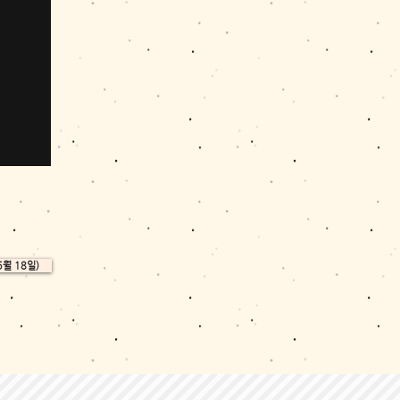
월 18일)