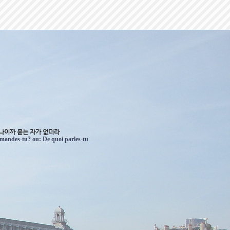
나이까 묻는 자가 없더라
demandes-tu? ou: De quoi parles-tu