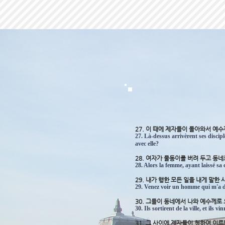
27. 이 때에 제자들이 돌아와서 
27. Là-dessus arrivèrent ses discip
avec elle?
28. 여자가 물동이를 버려 두고 동
28. Alors la femme, ayant laissé sa c
29. 내가 행한 모든 일을 내게 말한
29. Venez voir un homme qui m'a dit 
30. 그들이 동네에서 나와 예수께로
30. Ils sortirent de la ville, et ils vin
31. 그 사이에 제자들이 청하여 이