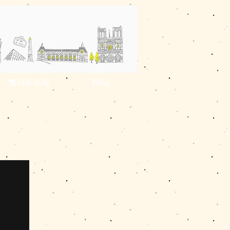
행사와 소식
Blog