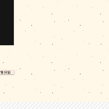
월 06일)