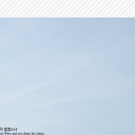
시지 않겠느냐
e Père qui est dans les cieux