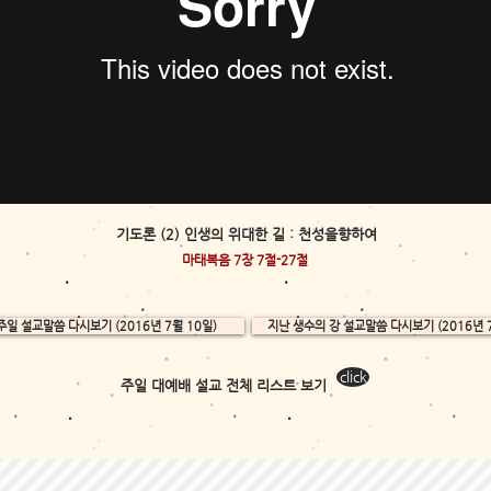
기도론 (2) 인생의 위대한 길 : 천성을향하여
마태복음 7장 7절-27절
주일 설교말씀 다시보기 (2016년 7월 10일)
지난 생수의 강 설교말씀 다시보기 (2016년 7
click
주일 대예배 설교 전체 리스트 보기