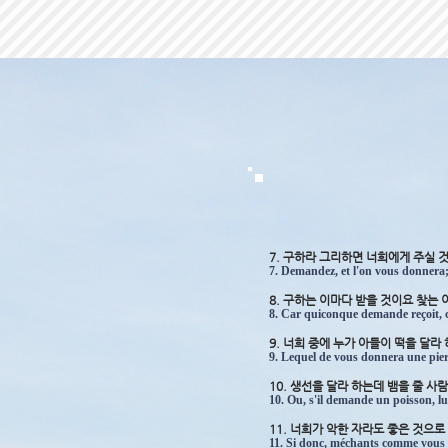
7. 구하라 그리하면 너희에게 주실
7. Demandez, et l'on vous donnera; 
8. 구하는 이마다 받을 것이요 찾는
8. Car quiconque demande reçoit, ce
9. 너희 중에 누가 아들이 떡을 달라
9. Lequel de vous donnera une pierr
10. 생선을 달라 하는데 뱀을 줄 사
10. Ou, s'il demande un poisson, lu
11. 너희가 악한 자라도 좋은 것으
11. Si donc, méchants comme vous l'