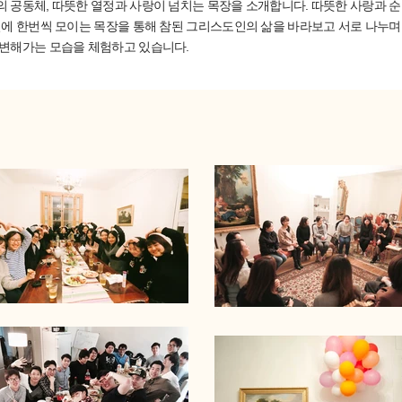
 공동체, 따뜻한 열정과 사랑이 넘치는 목장을 소개합니다. 따뜻한 사랑과 
에 한번씩 모이는 목장을 통해 참된 그리스도인의 삶을 바라보고 서로 나누며
변해가는 모습을 체험하고 있습니다.