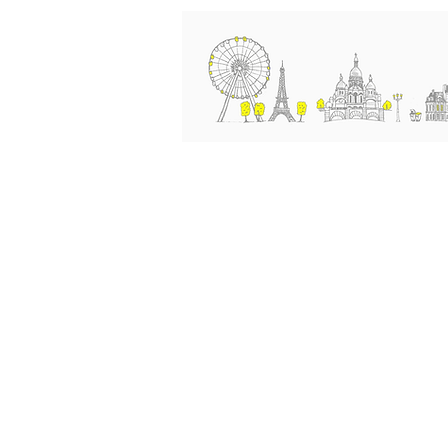
교회소개
예배와 말씀