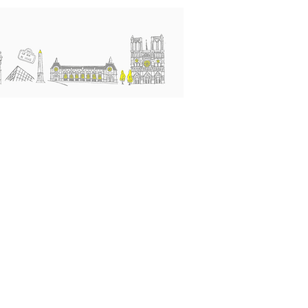
행사와 소식
Blog