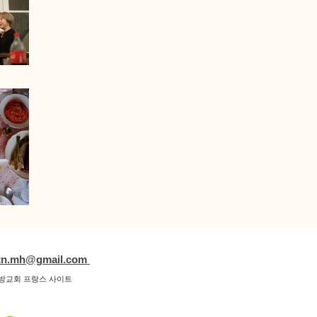
tn.mh@gmail.com
방교회 프랑스 사이트