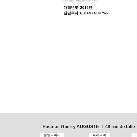
개척년도
2016년
담임목사
GBLAMENOU Yao
Pasteur Thierry AUGUSTE l 48 rue de Lille
울랄라파리
파리와비