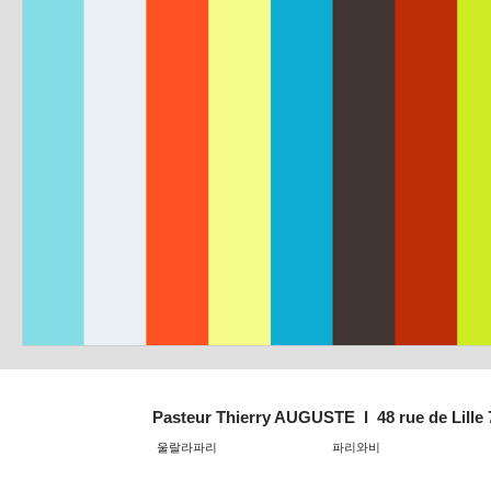
Pasteur Thierry AUGUSTE l 48 rue de Lille
울랄라파리
파리와비