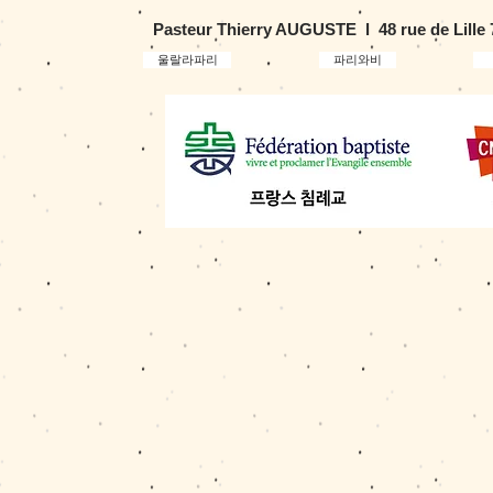
Pasteur Thierry AUGUSTE l 48 rue de Lille
울랄라파리
파리와비