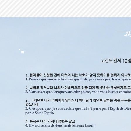
Le
고린도전서 12장
1. 형제들아 신령한 것에 대하여 나는 너희가 알지 못하기를 원하지 아니
1. Pour ce qui concerne les dons spirituels, je ne veux pas, freres, que 
2. 너희도 알거니와 너희가 이방인으로 있을 때에 말 못하는 우상에게로 
2. Vous savez que, lorsque vous etiez paiens, vous vous laissiez entraine
3. 그러므로 내가 너희에게 알리노니 하나님의 영으로 말하는 자는 누구든
없느니라
3. C'est pourquoi je vous declare que nul, s'il parle par l'Esprit de Dieu
par le Saint Esprit.
4. 은사는 여러 가지나 성령은 같고
4. Il y a diversite de dons, mais le meme Esprit;